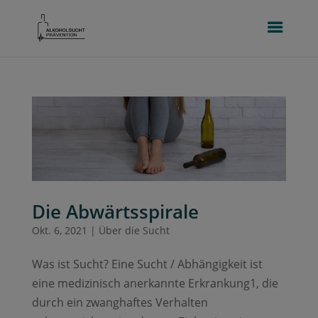
Die Abwärtsspirale
Okt. 6, 2021
|
Über die Sucht
Was ist Sucht? Eine Sucht / Abhängigkeit ist
eine medizinisch anerkannte Erkrankung1, die
durch ein zwanghaftes Verhalten