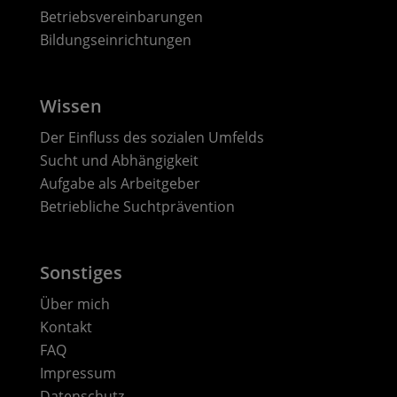
Betriebsvereinbarungen
Bildungseinrichtungen
Wissen
Der Einfluss des sozialen Umfelds
Sucht und Abhängigkeit
Aufgabe als Arbeitgeber
Betriebliche Suchtprävention
Sonstiges
Über mich
Kontakt
FAQ
Impressum
Datenschutz