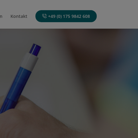
n
Kontakt
+49 (0) 175 9842 608