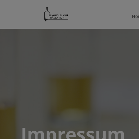
Ho
Impressum