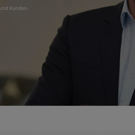
 und Kunden.