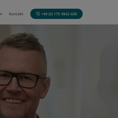
n
Kontakt
+49 (0) 175 9842 608