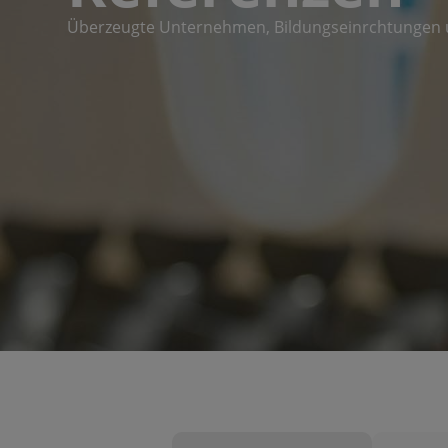
Überzeugte Unternehmen, Bildungseinrchtungen