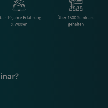
ber 10 Jahre Erfahrung
Über 1500 Seminare
& Wissen
gehalten
inar?