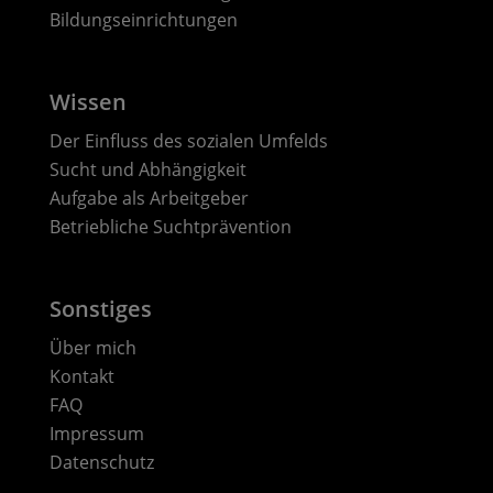
Bildungseinrichtungen
Wissen
Der Einfluss des sozialen Umfelds
Sucht und Abhängigkeit
Aufgabe als Arbeitgeber
Betriebliche Suchtprävention
Sonstiges
Über mich
Kontakt
FAQ
Impressum
Datenschutz