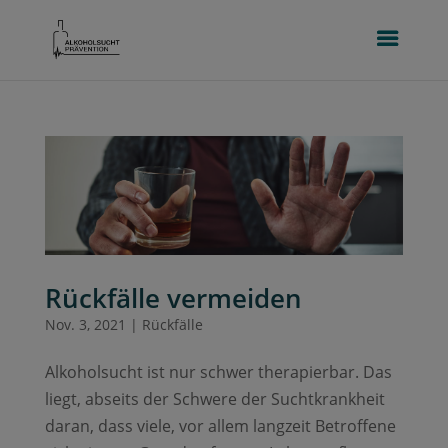
Rückfälle vermeiden
Nov. 3, 2021
|
Rückfälle
Alkoholsucht ist nur schwer therapierbar. Das
liegt, abseits der Schwere der Suchtkrankheit
daran, dass viele, vor allem langzeit Betroffene