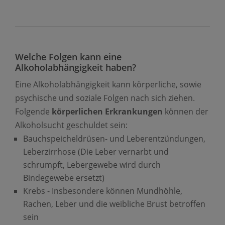
Welche Folgen kann eine
Alkoholabhängigkeit haben?
Eine Alkoholabhängigkeit kann körperliche, sowie
psychische und soziale Folgen nach sich ziehen.
Folgende
körperlichen Erkrankungen
können der
Alkoholsucht geschuldet sein:
Bauchspeicheldrüsen- und Leberentzündungen,
Leberzirrhose (Die Leber vernarbt und
schrumpft, Lebergewebe wird durch
Bindegewebe ersetzt)
Krebs - Insbesondere können Mundhöhle,
Rachen, Leber und die weibliche Brust betroffen
sein