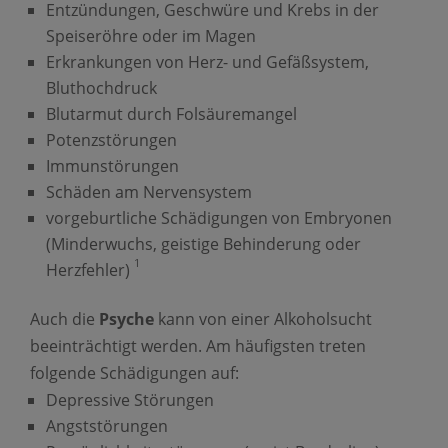
Entzündungen, Geschwüre und Krebs in der
Speiseröhre oder im Magen
Erkrankungen von Herz- und Gefäßsystem,
Bluthochdruck
Blutarmut durch Folsäuremangel
Potenzstörungen
Immunstörungen
Schäden am Nervensystem
vorgeburtliche Schädigungen von Embryonen
(Minderwuchs, geistige Behinderung oder
1
Herzfehler)
Auch die
Psyche
kann von einer Alkoholsucht
beeinträchtigt werden. Am häufigsten treten
folgende Schädigungen auf:
Depressive Störungen
Angststörungen