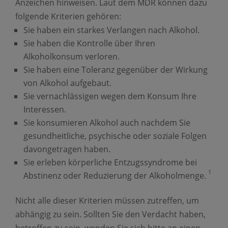
Anzeichen hinweisen. Laut dem MDR können dazu
folgende Kriterien gehören:
Sie haben ein starkes Verlangen nach Alkohol.
Sie haben die Kontrolle über Ihren
Alkoholkonsum verloren.
Sie haben eine Toleranz gegenüber der Wirkung
von Alkohol aufgebaut.
Sie vernachlässigen wegen dem Konsum Ihre
Interessen.
Sie konsumieren Alkohol auch nachdem Sie
gesundheitliche, psychische oder soziale Folgen
davongetragen haben.
Sie erleben körperliche Entzugssyndrome bei
1
Abstinenz oder Reduzierung der Alkoholmenge.
Nicht alle dieser Kriterien müssen zutreffen, um
abhängig zu sein. Sollten Sie den Verdacht haben,