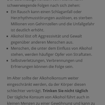
schwerwiegende Folgen nach sich ziehen:
Ein Rausch kann einen Schlaganfall oder
Herzrhythmusstörungen auslösen, es sterben
Millionen von Gehirnzellen und die Unfallgefahr
ist deutlich erhöht.
Alkohol löst oft Aggressivität und Gewalt
gegenüber anderen Menschen aus.
Menschen, die unter dem Einfluss von Alkohol
stehen, werden häufiger Opfer von Straftaten.
Selbstverletzungen, Verbrennungen und
Erfrierungen können die Folge sein.
Im Alter sollte der Alkoholkonsum weiter
eingeschränkt werden, da der Körper diesen
schlechter verträgt.
Trinken Sie nicht täglich
Der tägliche Konsum von Alkohol führt auch in
kleinen Mengen zu einer Gewöhnung und kann zu