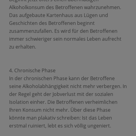
Alkoholkonsum des Betroffenen wahrzunehmen.
Das aufgebaute Kartenhaus aus Lügen und
Geschichten des Betroffenen beginnt
zusammenzufallen. Es wird für den Betroffenen
immer schwieriger sein normales Leben aufrecht
zu erhalten.
Chronische Phase
In der chronischen Phase kann der Betroffene
seine Alkoholabhängigkeit nicht mehr verbergen. In
der Regel geht der Jobverlust mit der sozialen
Isolation einher. Die Betroffenen verheimlichen
Ihren Konsum nicht mehr. Über diese Phase
könnte man plakativ schreiben: Ist das Leben
erstmal ruiniert, lebt es sich völlig ungeniert.