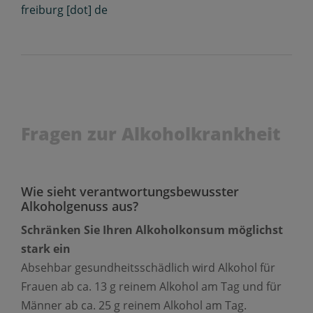
freiburg [dot] de
Fragen zur Alkoholkrankheit
Wie sieht verantwortungsbewusster
Alkoholgenuss aus?
Schränken Sie Ihren Alkoholkonsum möglichst
stark ein
Absehbar gesundheitsschädlich wird Alkohol für
Frauen ab ca. 13 g reinem Alkohol am Tag und für
Männer ab ca. 25 g reinem Alkohol am Tag.