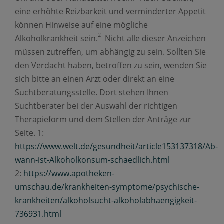
eine erhöhte Reizbarkeit und verminderter Appetit
können Hinweise auf eine mögliche
2
Alkoholkrankheit sein.
Nicht alle dieser Anzeichen
müssen zutreffen, um abhängig zu sein. Sollten Sie
den Verdacht haben, betroffen zu sein, wenden Sie
sich bitte an einen Arzt oder direkt an eine
Suchtberatungsstelle. Dort stehen Ihnen
Suchtberater bei der Auswahl der richtigen
Therapieform und dem Stellen der Anträge zur
Seite. 1:
https://www.welt.de/gesundheit/article153137318/Ab-
wann-ist-Alkoholkonsum-schaedlich.html
2:
https://www.apotheken-
umschau.de/krankheiten-symptome/psychische-
krankheiten/alkoholsucht-alkoholabhaengigkeit-
736931.html