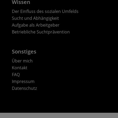
Wissen
Der Einfluss des sozialen Umfelds
Sucht und Abhängigkeit
Aufgabe als Arbeitgeber
Betriebliche Suchtprävention
Sonstiges
Über mich
Kontakt
FAQ
Impressum
Datenschutz