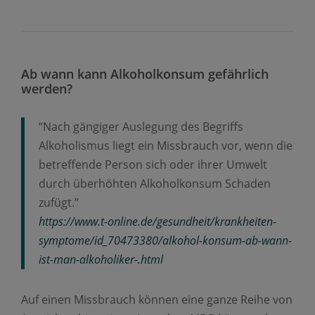
Ab wann kann Alkoholkonsum gefährlich
werden?
“Nach gängiger Auslegung des Begriffs
Alkoholismus liegt ein Missbrauch vor, wenn die
betreffende Person sich oder ihrer Umwelt
durch überhöhten Alkoholkonsum Schaden
zufügt.”
https://www.t-online.de/gesundheit/krankheiten-
symptome/id_70473380/alkohol-konsum-ab-wann-
ist-man-alkoholiker-.html
Auf einen Missbrauch können eine ganze Reihe von