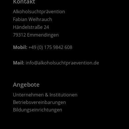
Kontakt
Alkoholsuchtprävention
Fabian Weihrauch
Händelstraße 24
79312 Emmendingen
Mobil:
 +49 (0) 175 9842 608
Mail: 
info@alkoholsuchtpraevention.de
Angebote
Unternehmen & Institutionen
Betriebsvereinbarungen
Bildungseinrichtungen