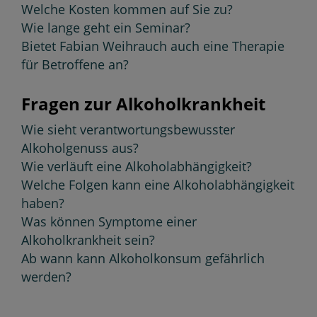
Welche Kosten kommen auf Sie zu?
Wie lange geht ein Seminar?
Bietet Fabian Weihrauch auch eine Therapie
für Betroffene an?
Fragen zur Alkoholkrankheit
Wie sieht verantwortungsbewusster
Alkoholgenuss aus?
Wie verläuft eine Alkoholabhängigkeit?
Welche Folgen kann eine Alkoholabhängigkeit
haben?
Was können Symptome einer
Alkoholkrankheit sein?
Ab wann kann Alkoholkonsum gefährlich
werden?