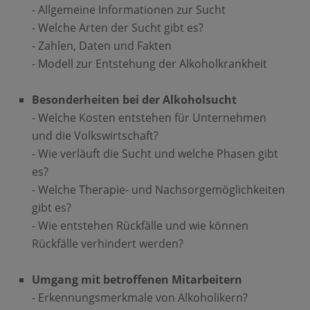
- Allgemeine Informationen zur Sucht
- Welche Arten der Sucht gibt es?
- Zahlen, Daten und Fakten
- Modell zur Entstehung der Alkoholkrankheit
Besonderheiten bei der Alkoholsucht
- Welche Kosten entstehen für Unternehmen
und die Volkswirtschaft?
- Wie verläuft die Sucht und welche Phasen gibt
es?
- Welche Therapie- und Nachsorgemöglichkeiten
gibt es?
- Wie entstehen Rückfälle und wie können
Rückfälle verhindert werden?
Umgang mit betroffenen Mitarbeitern
- Erkennungsmerkmale von Alkoholikern?