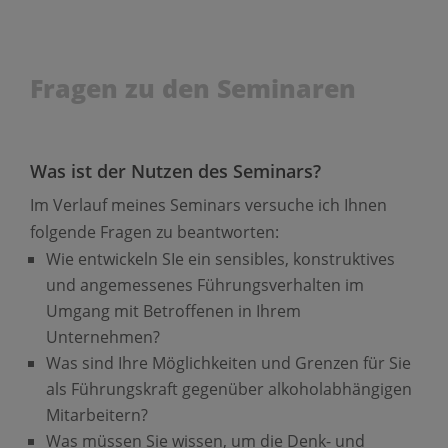
Fragen zu den Seminaren
Was ist der Nutzen des Seminars?
Im Verlauf meines Seminars versuche ich Ihnen
folgende Fragen zu beantworten:
Wie entwickeln SIe ein sensibles, konstruktives
und angemessenes Führungsverhalten im
Umgang mit Betroffenen in Ihrem
Unternehmen?
Was sind Ihre Möglichkeiten und Grenzen für Sie
als Führungskraft gegenüber alkoholabhängigen
Mitarbeitern?
Was müssen Sie wissen, um die Denk- und