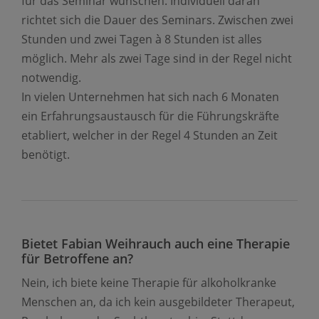
für das Seminar wünschen. Individuell daran
richtet sich die Dauer des Seminars. Zwischen zwei
Stunden und zwei Tagen à 8 Stunden ist alles
möglich. Mehr als zwei Tage sind in der Regel nicht
notwendig.
In vielen Unternehmen hat sich nach 6 Monaten
ein Erfahrungsaustausch für die Führungskräfte
etabliert, welcher in der Regel 4 Stunden an Zeit
benötigt.
Bietet Fabian Weihrauch auch eine Therapie
für Betroffene an?
Nein, ich biete keine Therapie für alkoholkranke
Menschen an, da ich kein ausgebildeter Therapeut,