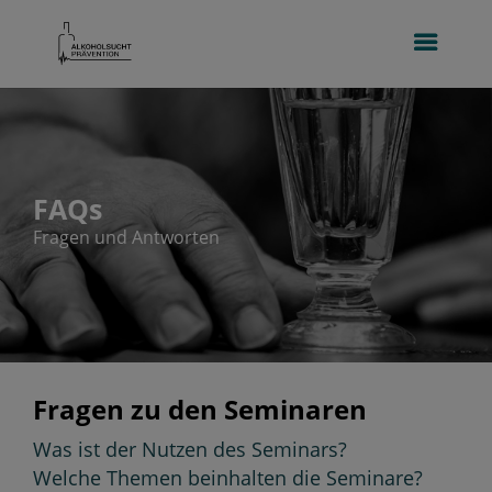
FAQs
Fragen und Antworten
Fragen zu den Seminaren
Was ist der Nutzen des Seminars?
Welche Themen beinhalten die Seminare?