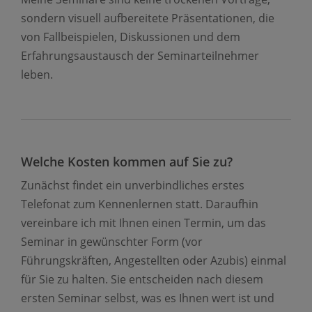
sondern visuell aufbereitete Präsentationen, die
von Fallbeispielen, Diskussionen und dem
Erfahrungsaustausch der Seminarteilnehmer
leben.
Welche Kosten kommen auf Sie zu?
Zunächst findet ein unverbindliches erstes
Telefonat zum Kennenlernen statt. Daraufhin
vereinbare ich mit Ihnen einen Termin, um das
Seminar in gewünschter Form (vor
Führungskräften, Angestellten oder Azubis) einmal
für Sie zu halten. Sie entscheiden nach diesem
ersten Seminar selbst, was es Ihnen wert ist und