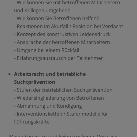
- Wie können Sie mit betroffenen Mitarbeitern
und Kollegen umgehen?
- Wie können Sie Betroffenen helfen?
- Reaktionen im Akutfall / Reaktion bei Verdacht
- Konzept des konstruktiven Leidensdruck
- Ansprache der betroffenen Mitarbeitern
- Umgang bei einem Rückfall
- Erfahrungsaustausch der Teilnehmer
Arbeitsrecht und betriebliche
Suchtprävention
- Stufen der betrieblichen Suchtprävention
- Wiedereingliederung von Betroffenen
- Abmahnung und Kündigung
- Interventionsketten / Stufenmodelle für
Führungskräfte
Meine Seminare sind keine trockenen Vorträge,