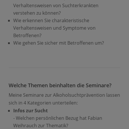
Verhaltensweisen von Suchterkrankten
verstehen zu können?
Wie erkennen Sie charakteristische
Verhaltensweisen und Symptome von
Betroffenen?
Wie gehen Sie sicher mit Betroffenen um?
Welche Themen beinhalten die Seminare?
Meine Seminare zur Alkoholsuchtprävention lassen
sich in 4 Kategorien unterteilen:
Infos zur Sucht
- Welchen persönlichen Bezug hat Fabian
Weihrauch zur Thematik?