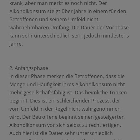
krank, aber man merkt es noch nicht. Der
Alkoholkonsum steigt über Jahre in einem für den
Betroffenen und seinem Umfeld nicht
wahrnehmbaren Umfang. Die Dauer der Vorphase
kann sehr unterschiedlich sein, jedoch mindestens
Jahre.
Anfangsphase
In dieser Phase merken die Betroffenen, dass die
Menge und Häufigkeit Ihres Alkoholkonsum nicht
mehr gesellschaftsfähig ist. Das heimliche Trinken
beginnt. Dies ist ein schleichender Prozess, der
vom Umfeld in der Regel nicht wahrgenommen
wird. Der Betroffene beginnt seinen gesteigerten
Alkoholkonsum vor sich selbst zu rechtfertigen.
Auch hier ist die Dauer sehr unterschiedlich